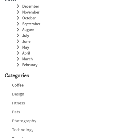
December
November
October
September
August
July
June
May
April
March
February
Categories
Coffee
Design
Fitness
Pets
Photography
Technology