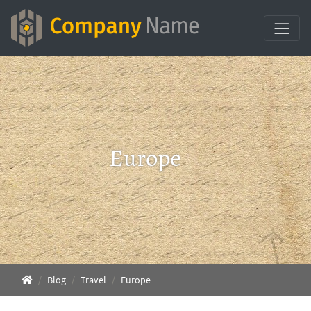
Europe
Blog
Travel
Europe