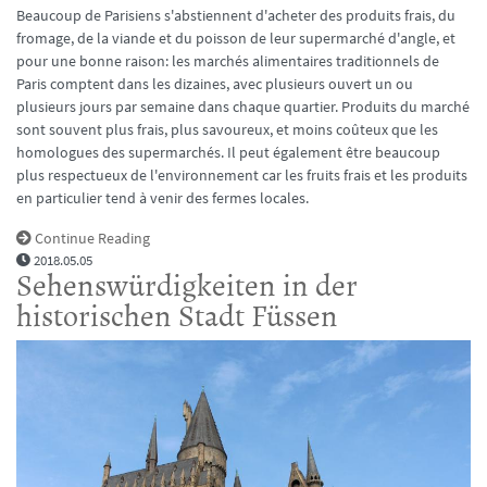
Beaucoup de Parisiens s'abstiennent d'acheter des produits frais, du
fromage, de la viande et du poisson de leur supermarché d'angle, et
pour une bonne raison: les marchés alimentaires traditionnels de
Paris comptent dans les dizaines, avec plusieurs ouvert un ou
plusieurs jours par semaine dans chaque quartier. Produits du marché
sont souvent plus frais, plus savoureux, et moins coûteux que les
homologues des supermarchés. Il peut également être beaucoup
plus respectueux de l'environnement car les fruits frais et les produits
en particulier tend à venir des fermes locales.
Continue Reading
2018.05.05
Sehenswürdigkeiten in der
historischen Stadt Füssen