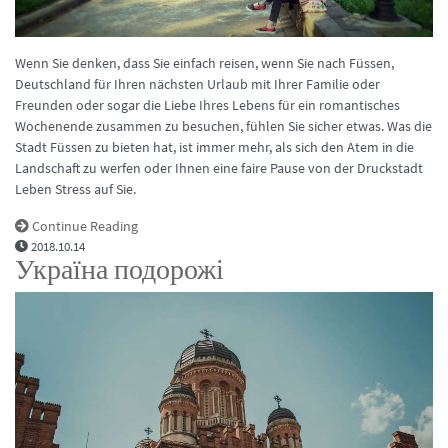
Wenn Sie denken, dass Sie einfach reisen, wenn Sie nach Füssen,
Deutschland für Ihren nächsten Urlaub mit Ihrer Familie oder
Freunden oder sogar die Liebe Ihres Lebens für ein romantisches
Wochenende zusammen zu besuchen, fühlen Sie sicher etwas. Was die
Stadt Füssen zu bieten hat, ist immer mehr, als sich den Atem in die
Landschaft zu werfen oder Ihnen eine faire Pause von der Druckstadt
Leben Stress auf Sie.
Continue Reading
2018.10.14
Україна подорожі